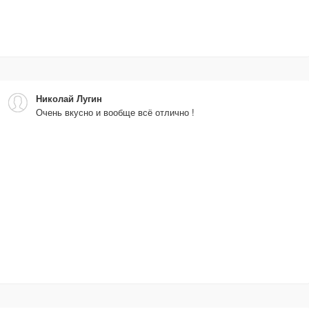
Николай Лугин
Очень вкусно и вообще всё отлично !