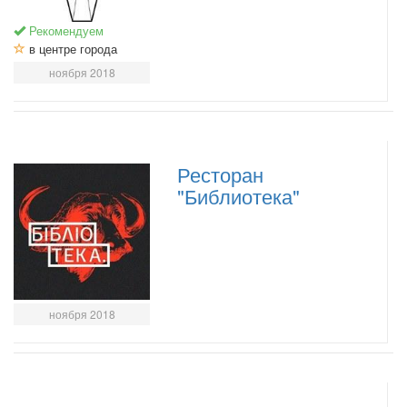
Рекомендуем
в центре города
ноября 2018
Ресторан
"Библиотека"
ноября 2018