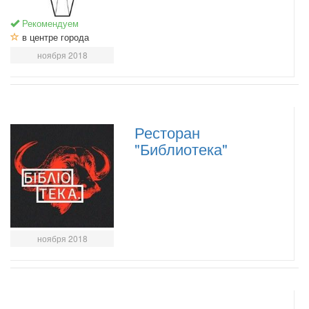
Рекомендуем
в центре города
ноября 2018
Ресторан
"Библиотека"
ноября 2018