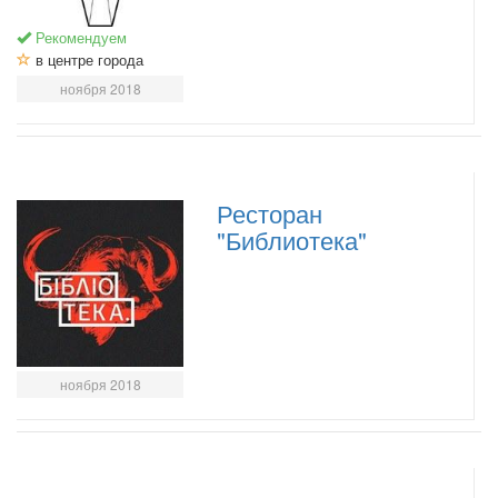
Рекомендуем
в центре города
ноября 2018
Ресторан
"Библиотека"
ноября 2018