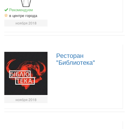
Рекомендуем
в центре города
ноября 2018
Ресторан
"Библиотека"
ноября 2018