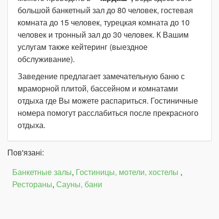
большой банкетный зал до 80 человек, гостевая
комната до 15 человек, турецкая комната до 10
человек и тронный зал до 30 человек. К Вашим
услугам также кейтеринг (выездное
обслуживание).
Заведение предлагает замечательную баню с
мраморной плитой, бассейном и комнатами
отдыха где Вы можете распариться. Гостиничные
номера помогут расслабиться после прекрасного
отдыха.
Пов'язані:
Банкетные залы
,
Гостиницы, мотели, хостелы
,
Рестораны
,
Сауны, бани