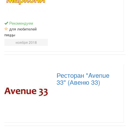
Рекомендуем
для любителей
пиццы
ноября 2018
Ресторан "Avenue
33" (Авеню 33)