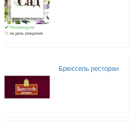
Рекомендуем
на день рождения
Брюссель ресторан