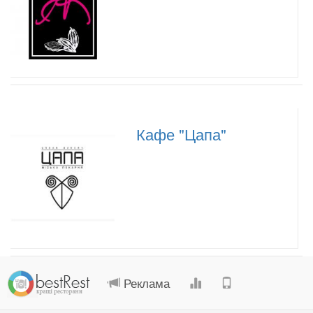
Кафе "Цапа"
.
.
.
.
Реклама